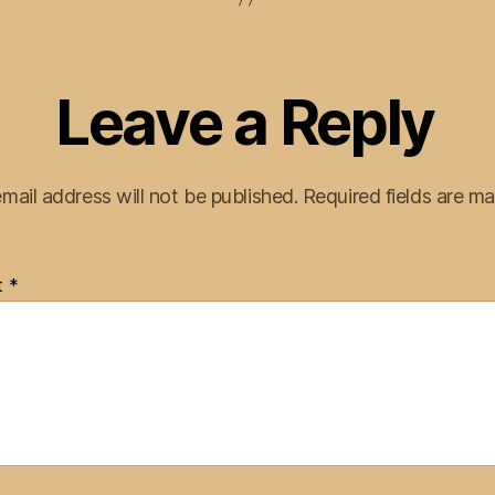
Leave a Reply
mail address will not be published.
Required fields are m
t
*