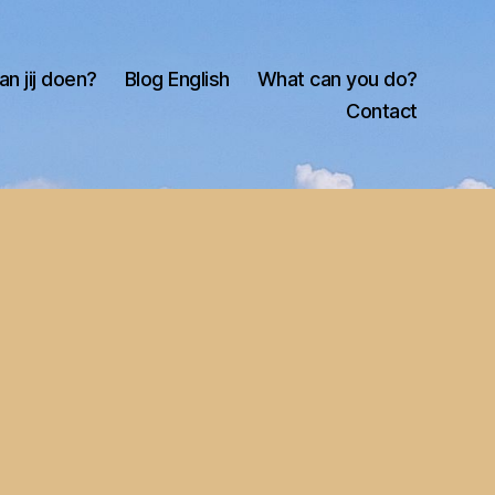
an jij doen?
Blog English
What can you do?
Contact