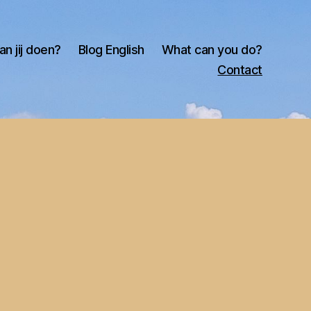
an jij doen?
Blog English
What can you do?
Contact